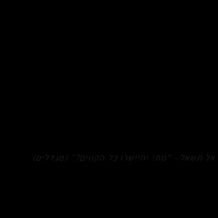
אל תשאל - "מתי יתיישרו כל הקווים?" (מגדלים)